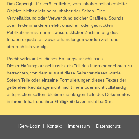
Das Copyright für veröffentlichte, vom Inhaber selbst erstellte
Objekte bleibt allein beim Inhaber der Seiten. Eine
Vervielfältigung oder Verwendung solcher Grafiken, Sounds
oder Texte in anderen elektronischen oder gedruckten
Publikationen ist nur mit ausdrücklicher Zustimmung des
Inhabers gestattet. Zuwiderhandlungen werden zivil- und
strafrechtlich verfolgt.
Rechtswirksamkeit dieses Haftungsausschlusses
Dieser Haftungsausschluss ist als Teil des Internetangebotes zu
betrachten, von dem aus auf diese Seite verwiesen wurde.
Sofern Teile oder einzelne Formulierungen dieses Textes der
geltenden Rechtslage nicht, nicht mehr oder nicht vollständig
entsprechen sollten, bleiben die übrigen Teile des Dokumentes
in ihrem Inhalt und ihrer Gültigkeit davon nicht berührt.
iServ-Login
|
Kontakt
|
Impressum
|
Datenschutz