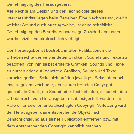
Genehmigung des Herausgebers.
Alle Rechte am Design und der Technologie dieses
Internetauftritts liegen beim Betreiber. Eine Nachnutzung, gleich
welcher Art und auch auszugsweise, ist ohne schriftliche
Genehmigung des Betreibers untersagt. Zuwiderhandlungen
werden zivil- und strafrechtlich verfolgt.
Der Herausgeber ist bestrebt, in allen Publikationen die
Urheberrechte der verwendeten Grafiken, Sounds und Texte zu
beachten, von ihm selbst erstellte Grafiken, Sounds und Texte
zu nutzen oder auf lizenzfreie Grafiken, Sounds und Texte
zurückzugreifen. Sollte sich auf den jeweiligen Seiten dennoch
eine ungekennzeichnete, aber durch fremdes Copyright
geschützte Grafik, ein Sound oder Text befinden, so konnte das
Urheberrecht vom Herausgeber nicht festgestellt werden. Im
Falle einer solchen unbeabsichtigten Copyright-Verletzung wird
der Herausgeber das entsprechende Objekt nach
Benachrichtigung aus seiner Publikation entfernen bzw. mit
dem entsprechenden Copyright kenntlich machen.