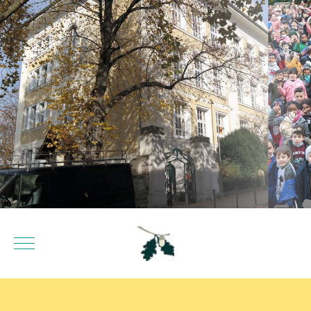
Mobile Menu Toggle