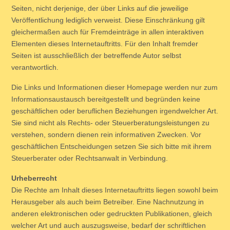
Seiten, nicht derjenige, der über Links auf die jeweilige
Veröffentlichung lediglich verweist. Diese Einschränkung gilt
gleichermaßen auch für Fremdeinträge in allen interaktiven
Elementen dieses Internetauftritts. Für den Inhalt fremder
Seiten ist ausschließlich der betreffende Autor selbst
verantwortlich.
Die Links und Informationen dieser Homepage werden nur zum
Informationsaustausch bereitgestellt und begründen keine
geschäftlichen oder beruflichen Beziehungen irgendwelcher Art.
Sie sind nicht als Rechts- oder Steuerberatungsleistungen zu
verstehen, sondern dienen rein informativen Zwecken. Vor
geschäftlichen Entscheidungen setzen Sie sich bitte mit ihrem
Steuerberater oder Rechtsanwalt in Verbindung.
Urheberrecht
Die Rechte am Inhalt dieses Internetauftritts liegen sowohl beim
Herausgeber als auch beim Betreiber. Eine Nachnutzung in
anderen elektronischen oder gedruckten Publikationen, gleich
welcher Art und auch auszugsweise, bedarf der schriftlichen